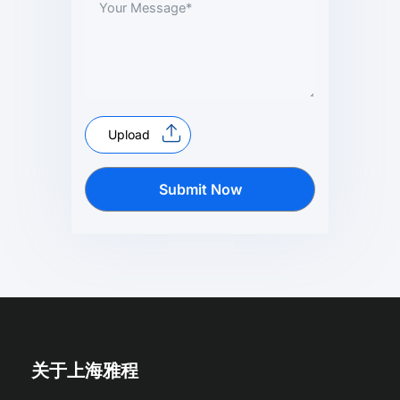
Upload
Submit Now
关于上海雅程