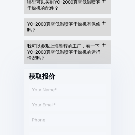
哪里可以买到YC-2000真空低温喷雾
干燥机的配件？
YC-2000真空低温喷​​雾干燥机有保修
吗？
我可以参观上海雅程的工厂，看一下
YC-2000真空低温喷​​雾干燥机的运行
情况吗？
获取报价