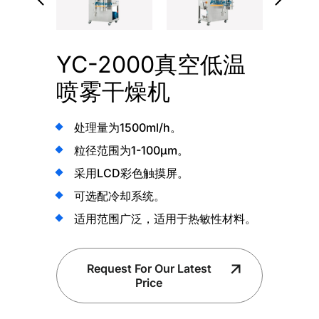
YC-2000真空低温
喷雾干燥机
处理量为1500ml/h。
粒径范围为1-100µm。
采用LCD彩色触摸屏。
可选配冷却系统。
适用范围广泛，适用于热敏性材料。
Request For Our Latest
Price