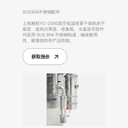
SUS304不锈钢配件
上海雅程YC-2000真空低温喷​​雾干燥机的干
燥室、旋风分离器、收集瓶、冷凝器等部件
均采用 SUS 304 不锈钢制成，确保耐用
性、耐腐蚀性和产品性能。
获取报价