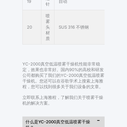
19
自动
针
喷
雾
20
头
SUS 316 不锈钢
材
质
YC-2000真空低温喷雾干燥机性能非常稳
定，效果也非常好。国内90%的高校和研发
公司都购买了我们的YC-2000真空低温喷雾
干燥机。您还可以在谷歌学术上搜索上海雅
程，您可以找到很多关于我们设备的文章。
立即联系上海雅程，了解我们关于喷雾干燥
机的解决方案。
什么是YC-2000真空低温喷雾干燥