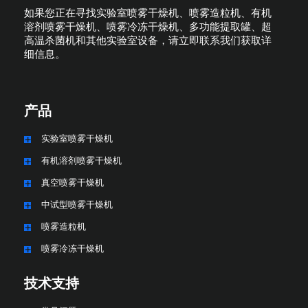
如果您正在寻找实验室喷雾干燥机、喷雾造粒机、有机
溶剂喷雾干燥机、喷雾冷冻干燥机、多功能提取罐、超
高温杀菌机和其他实验室设备，请立即联系我们获取详
细信息。
产品
实验室喷雾干燥机
有机溶剂喷雾干燥机
真空喷雾干燥机
中试型喷雾干燥机
喷雾造粒机
喷雾冷冻干燥机
技术支持