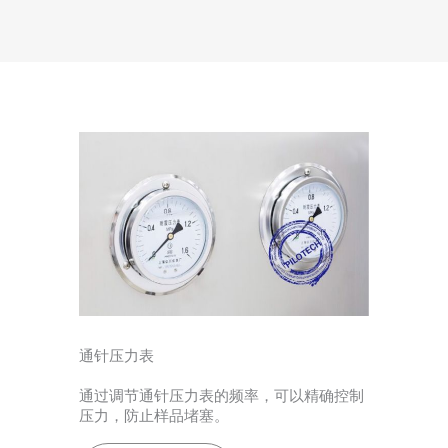
通针压力表
通过调节通针压力表的频率，可以精确控制
压力，防止样品堵塞。