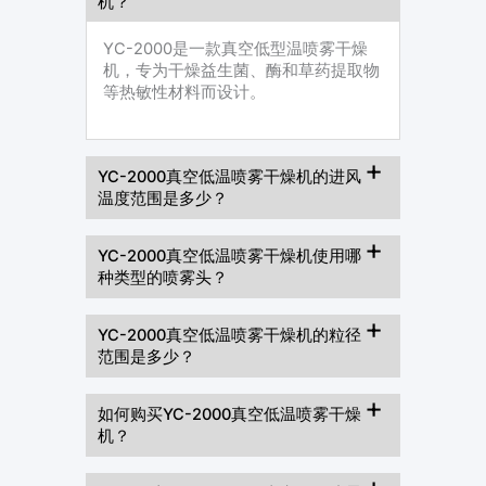
机？
YC-2000是一款真空低型温喷雾干燥
机，专为干燥益生菌、酶和草药提取物
等热敏性材料而设计。
YC-2000真空低温喷雾干燥机的进风
温度范围是多少？
YC-2000真空低温喷雾干燥机使用哪
种类型的喷雾头？
YC-2000真空低温喷雾干燥机的粒径
范围是多少？
如何购买YC-2000真空低温喷​​雾干燥
机？