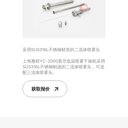
采用SUS316L不锈钢材质的二流体喷雾头
上海雅程YC-2000真空低温喷雾干燥机采用
SUS316L不锈钢制成的二流体喷雾头，可选
配三流体喷雾头。
获取报价