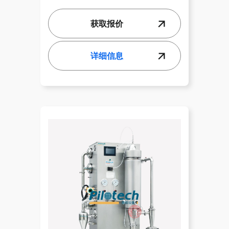
获取报价
详细信息