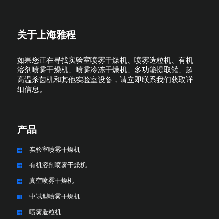
关于上海雅程
如果您正在寻找实验室喷雾干燥机、喷雾造粒机、有机
溶剂喷雾干燥机、喷雾冷冻干燥机、多功能提取罐、超
高温杀菌机和其他实验室设备，请立即联系我们获取详
细信息。
产品
实验室喷雾干燥机
有机溶剂喷雾干燥机
真空喷雾干燥机
中试型喷雾干燥机
喷雾造粒机