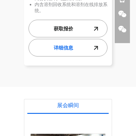
内含溶剂回收系统和溶剂在线排放系
统。
获取报价
详细信息
展会瞬间