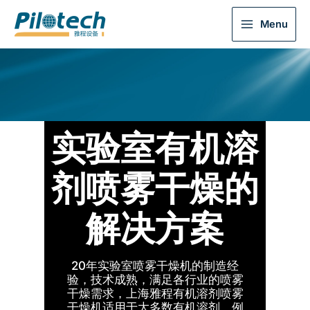
Menu
实验室有机溶
剂喷雾干燥的
解决方案
20年实验室喷雾干燥机的制造经
验，技术成熟，满足各行业的喷雾
干燥需求，上海雅程有机溶剂喷雾
干燥机适用于大多数有机溶剂，例