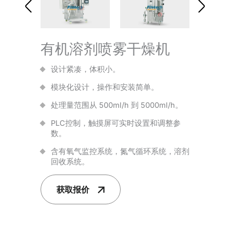
有机溶剂喷雾干燥机
设计紧凑，体积小。
模块化设计，操作和安装简单。
处理量范围从 500ml/h 到 5000ml/h。
PLC控制，触摸屏可实时设置和调整参
数。
含有氧气监控系统，氮气循环系统，溶剂
回收系统。
获取报价