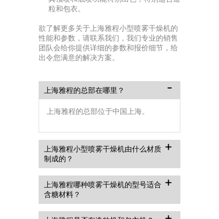
粒和包衣。
欲了解更多关于上海雅程小型喷雾干燥机的
性能和参数，请联系我们，我们专业的销售
团队会给你提供详细的参数和报价细节，给
出令您满意的解决方案。
上海雅程的总部在哪里？
上海雅程的总部位于中国上海。
上海雅程小型喷雾干燥机由什么材质
制成的？
上海雅程哪种喷雾干燥机的型号适合
含糖材料？