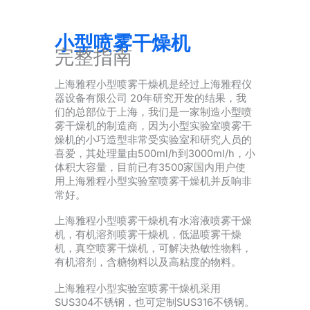
小型喷雾干燥机
完整指南
上海雅程小型喷雾干燥机是经过上海雅程仪
器设备有限公司 20年研究开发的结果，我
们的总部位于上海，我们是一家制造小型喷
雾干燥机的制造商，因为小型实验室喷雾干
燥机的小巧造型非常受实验室和研究人员的
喜爱，其处理量由500ml/h到3000ml/h，小
体积大容量，目前已有3500家国内用户使
用上海雅程小型实验室喷雾干燥机并反响非
常好。
上海雅程小型喷雾干燥机有水溶液喷雾干燥
机，有机溶剂喷雾干燥机，低温喷雾干燥
机，真空喷雾干燥机，可解决热敏性物料，
有机溶剂，含糖物料以及高粘度的物料。
上海雅程小型实验室喷雾干燥机采用
SUS304不锈钢，也可定制SUS316不锈钢。