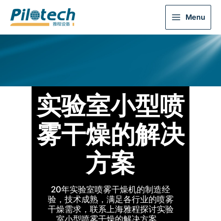
Menu
实验室小型喷
雾干燥的解决
方案
20年实验室喷雾干燥机的制造经
验，技术成熟，满足各行业的喷雾
干燥需求，联系上海雅程探讨实验
室小型喷雾干燥的解决方案。