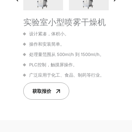
实验室小型喷雾干燥机
设计紧凑，体积小。
操作和安装简单。
处理量范围从 500ml/h 到 1500ml/h。
PLC控制，触摸屏操作。
广泛应用于化工、食品、制药等行业。
获取报价