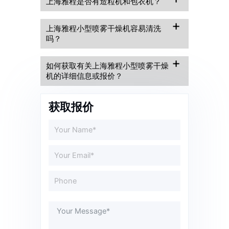
上海雅程是否有造粒机和包衣机？
上海雅程小型喷雾干燥机容易清洗
吗？
如何获取有关上海雅程小型喷雾干燥
机的详细信息或报价？
获取报价