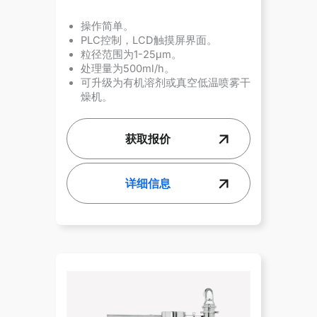
操作简单。
PLC控制，LCD触摸屏界面。
粒径范围为1-25μm。
处理量为500ml/h。
可升级为有机溶剂或真空低温喷雾干
燥机。
获取报价
详细信息