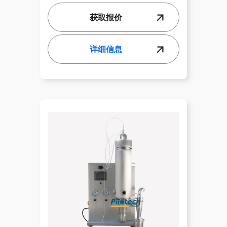
获取报价
详细信息