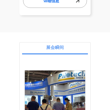
详细信息
展会瞬间