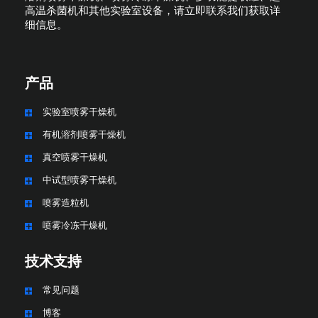
高温杀菌机和其他实验室设备，请立即联系我们获取详
细信息。
产品
实验室喷雾干燥机
有机溶剂喷雾干燥机
真空喷雾干燥机
中试型喷雾干燥机
喷雾造粒机
喷雾冷冻干燥机
技术支持
常见问题
博客