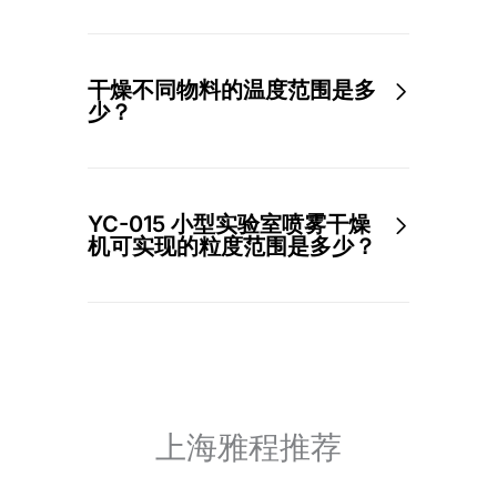
干燥不同物料的温度范围是多
少？
YC-015 小型实验室喷雾干燥
机可实现的粒度范围是多少？
上海雅程推荐