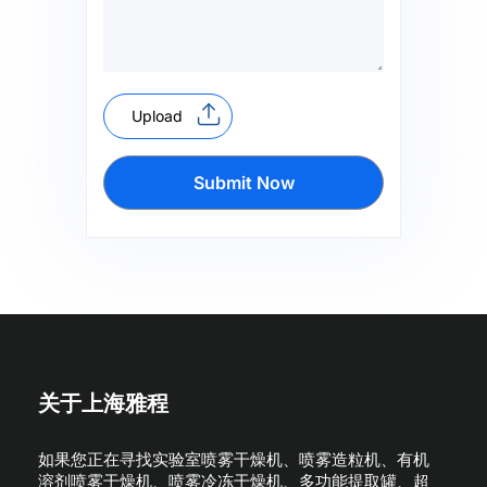
Upload
Submit Now
关于上海雅程
如果您正在寻找实验室喷雾干燥机、喷雾造粒机、有机
溶剂喷雾干燥机、喷雾冷冻干燥机、多功能提取罐、超