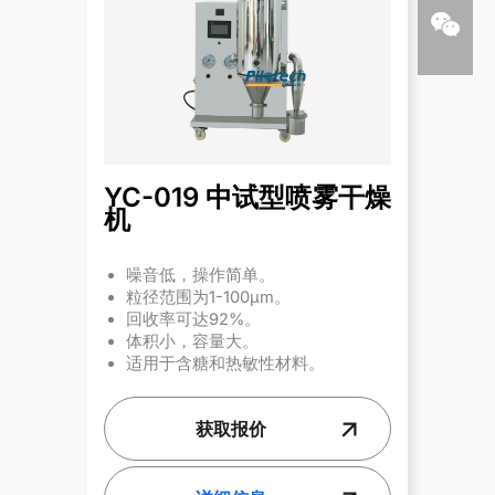
YC-019 中试型喷雾干燥
机
噪音低，操作简单。
粒径范围为1-100µm。
回收率可达92%。
体积小，容量大。
适用于含糖和热敏性材料。
获取报价