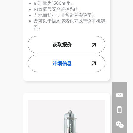
处理量为1500ml/h。
内置氧气安全监控系统。
占地面积小，非常适合实验室。
既可以干燥水溶液也可以干燥有机溶
剂。
获取报价
详细信息