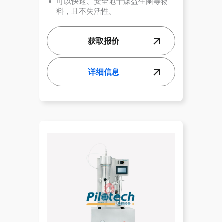
可以快速、安全地干燥益生菌等物
料，且不失活性。
获取报价
详细信息