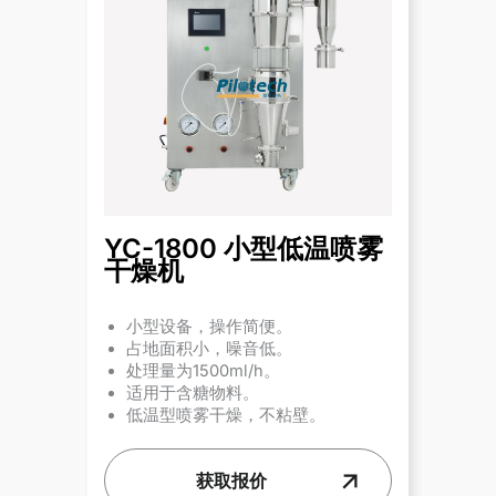
YC-1800 小型低温喷雾
干燥机
小型设备，操作简便。
占地面积小，噪音低。
处理量为1500ml/h。
适用于含糖物料。
低温型喷雾干燥，不粘壁。
获取报价