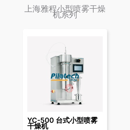
上海雅程小型喷雾干燥
机系列
YC-500 台式小型喷雾
干燥机