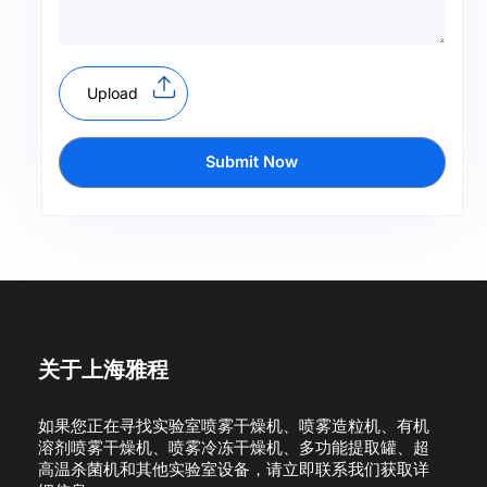
Upload
Submit Now
关于上海雅程
如果您正在寻找实验室喷雾干燥机、喷雾造粒机、有机
溶剂喷雾干燥机、喷雾冷冻干燥机、多功能提取罐、超
高温杀菌机和其他实验室设备，请立即联系我们获取详