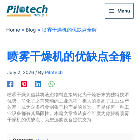
Menu
Home
Blog
喷雾干燥机的优缺点全解
喷雾干燥机的优缺点全解
July 2, 2026
/ By
Pilotech
喷雾干燥凭借其将液态物料直接转化为干燥粉末的独特技术
优势，简化了之前繁琐的工业流程，极大的提高了工业生产
效率，成为众多行业制备干粉产品的首选，但是任何一种工
业设备都有其局限性。本篇文章将从多个维度为你解析喷雾
干燥机的优缺点，为您选购设备提供支持。