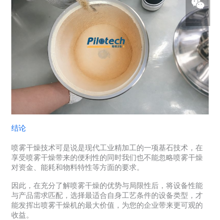
结论
喷雾干燥技术可是说是现代工业精加工的一项基石技术，在
享受喷雾干燥带来的便利性的同时我们也不能忽略喷雾干燥
对资金、能耗和物料特性等方面的要求。
因此，在充分了解喷雾干燥的优势与局限性后，将设备性能
与产品需求匹配，选择最适合自身工艺条件的设备类型，才
能发挥出喷雾干燥机的最大价值，为您的企业带来更可观的
收益。