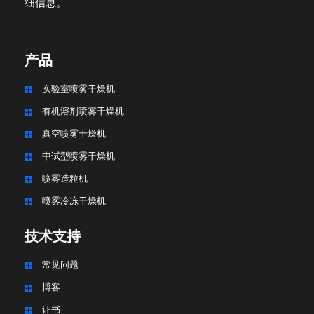
细信息。
产品
实验室喷雾干燥机
有机溶剂喷雾干燥机
真空喷雾干燥机
中试型喷雾干燥机
喷雾造粒机
喷雾冷冻干燥机
技术支持
常见问题
博客
证书