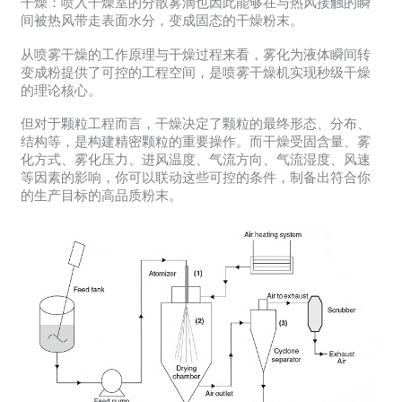
干燥：喷入干燥室的分散雾滴也因此能够在与热风接触的瞬
间被热风带走表面水分，变成固态的干燥粉末。
从喷雾干燥的工作原理与干燥过程来看，雾化为液体瞬间转
变成粉提供了可控的工程空间，是喷雾干燥机实现秒级干燥
的理论核心。
但对于颗粒工程而言，干燥决定了颗粒的最终形态、分布、
结构等，是构建精密颗粒的重要操作。而干燥受固含量、雾
化方式、雾化压力、进风温度、气流方向、气流湿度、风速
等因素的影响，你可以联动这些可控的条件，制备出符合你
的生产目标的高品质粉末。