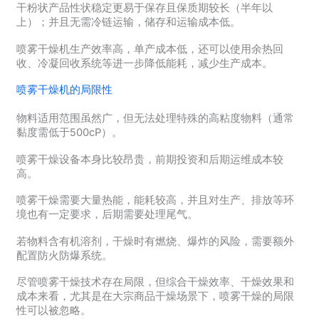
干粉状产品性状稳定更易于保存且保质期较长（半年以
上）；并且无需冷链运输，储存和运输成本低。
喷雾干燥机生产效率高，单产成本低，还可以使用余热回
收、冷凝回收系统等进一步降低能耗，减少生产成本。
喷雾干燥机的局限性
物料适用范围虽然广，但无法处理特殊的高粘度物料（通常
黏度需低于500cP）。
喷雾干燥设备本身比较昂贵，前期投资和后期运维成本较
高。
喷雾干燥需要大量热能，能耗较高，并且对生产、排放等环
境也有一定要求，后期需要处理尾气。
若物料含有机溶剂，干燥时有燃烧、爆炸的风险，需要额外
配置防火防爆系统。
尽管喷雾干燥技术存在局限，但综合干燥效率、干燥效果和
成本来看，尤其是在大宗商品干燥场景下，喷雾干燥的局限
性可以被忽略。