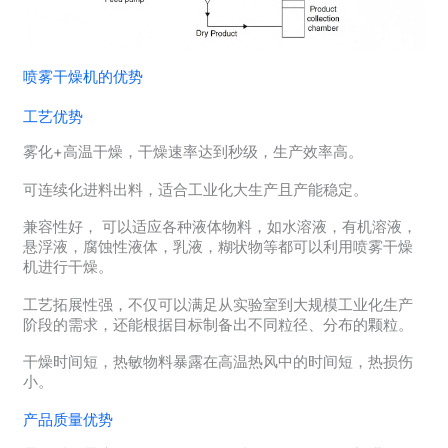
喷雾干燥机的优势
工艺优势
雾化+高温干燥，干燥速率达到秒级，生产效率高。
可连续化进料出料，适合工业化大生产且产能稳定。
兼容性好， 可以适应各种液体物料，如水溶液，有机溶液，
悬浮液，腐蚀性液体，乳液，糊状物等都可以利用喷雾干燥
机进行干燥。
工艺拓展性强，不仅可以满足从实验室到大规模工业化生产
阶段的需求，还能根据目标制备出不同粒径、分布的颗粒。
干燥时间短，热敏物料暴露在高温热风中的时间短，热损伤
小。
产品质量优势